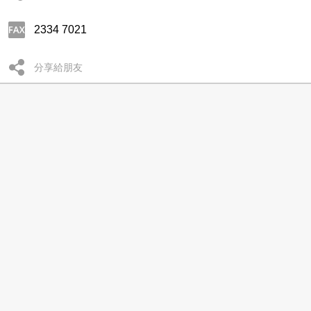
2334 7021
分享給朋友