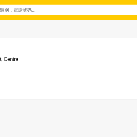
t, Central