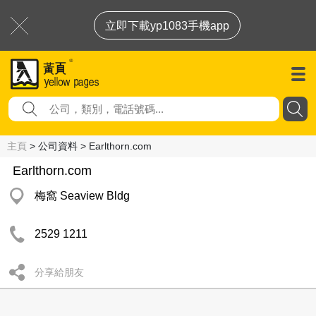
立即下載yp1083手機app
主頁
> 公司資料 > Earlthorn.com
Earlthorn.com
梅窩 Seaview Bldg
2529 1211
分享給朋友