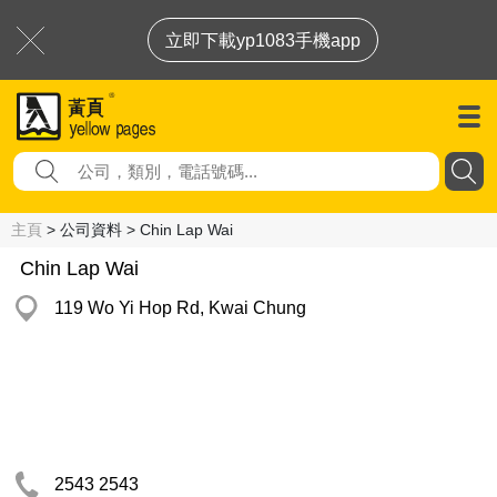
立即下載yp1083手機app
主頁
> 公司資料 > Chin Lap Wai
Chin Lap Wai
119 Wo Yi Hop Rd, Kwai Chung
2543 2543