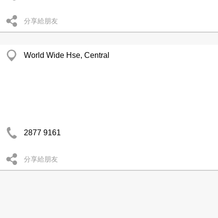
分享給朋友
World Wide Hse, Central
2877 9161
分享給朋友