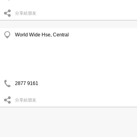
分享給朋友
World Wide Hse, Central
2877 9161
分享給朋友