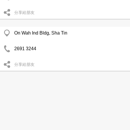
分享給朋友
On Wah Ind Bldg, Sha Tin
2691 3244
分享給朋友