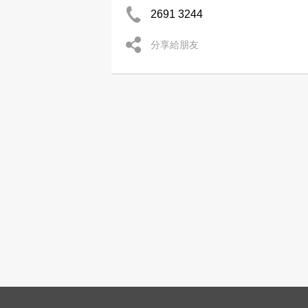
2691 3244
分享給朋友