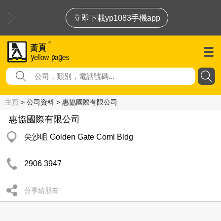
立即下載yp1083手機app
主頁
> 公司資料 > 惠協國際有限公司
惠協國際有限公司
尖沙咀 Golden Gate Coml Bldg
2906 3947
分享給朋友