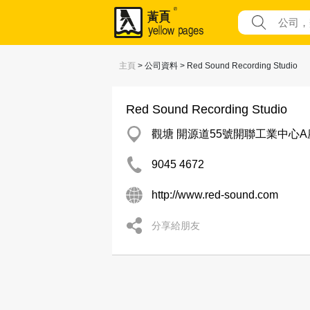
主頁
> 公司資料 > Red Sound Recording Studio
Red Sound Recording Studio
觀塘 開源道55號開聯工業中心A座
9045 4672
http://www.red-sound.com
分享給朋友