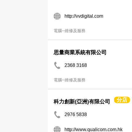
http://vvdigital.com
電腦─維修及服務
思量商業系統有限公司
2368 3168
電腦─維修及服務
分店
科力創新(亞洲)有限公司
2976 5838
http://www.qualicom.com.hk