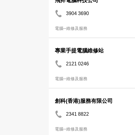
飛昇電腦科技公司
3904 3690
電腦─維修及服務
專業手提電腦維修站
2121 0246
電腦─維修及服務
創科(香港)服務有限公司
2341 8822
電腦─維修及服務