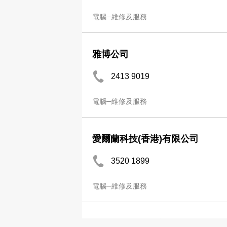
電腦─維修及服務
雅博公司
2413 9019
電腦─維修及服務
愛爾蘭科技(香港)有限公司
3520 1899
電腦─維修及服務
萬科科技服務中心