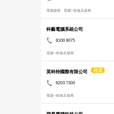
電腦服務
電腦─維修及服務
科藝電腦系統公司
8100 8075
電腦─維修及服務
分店
英科特國際有限公司
8203 7300
電腦─維修及服務