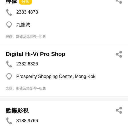
檸檬
分店
2383 4878
九龍城
光碟、影碟及錄影帶─租售
Digital Hi-Vi Pro Shop
2332 6326
Prosperity Shopping Centre, Mong Kok
光碟、影碟及錄影帶─租售
歡樂影視
3188 9766