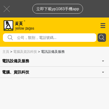
立即下載yp1083手機app
主頁
>
電腦及資訊科技
>
電訊設備及服務
電訊設備及服務
電腦、資訊科技