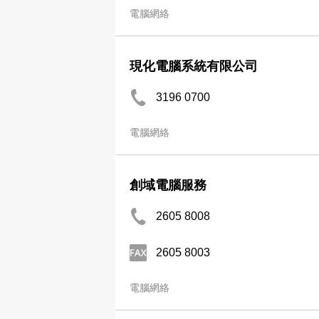
電腦網絡
現化電腦系統有限公司
3196 0700
電腦網絡
創域電腦服務
2605 8008
2605 8003
電腦網絡