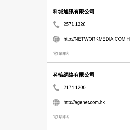
科城通訊有限公司
2571 1328
http://NETWORKMEDIA.COM.
電腦網絡
科輪網絡有限公司
2174 1200
http://agenet.com.hk
電腦網絡