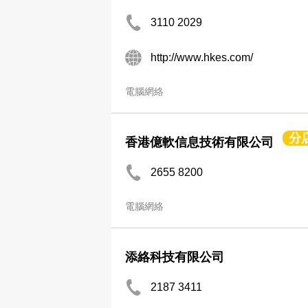
3110 2029
http://www.hkes.com/
電腦網絡
分
香港億軟信息技術有限公司
2655 8200
電腦網絡
添絡科技有限公司
2187 3411