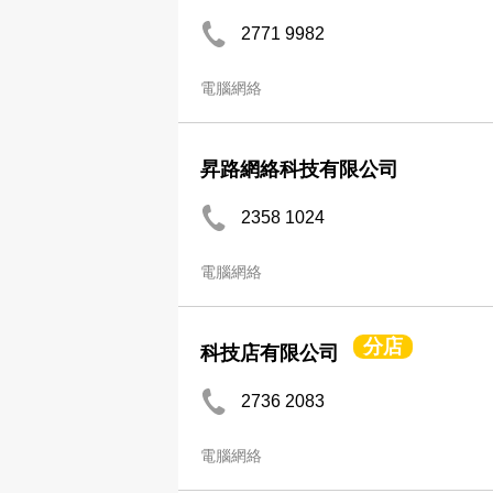
2771 9982
電腦網絡
昇路網絡科技有限公司
2358 1024
電腦網絡
分店
科技店有限公司
2736 2083
電腦網絡