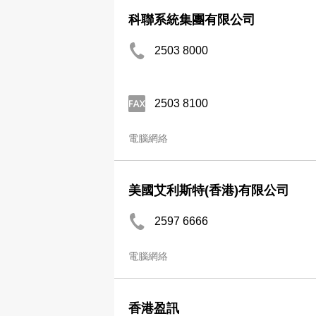
科聯系統集團有限公司
2503 8000
2503 8100
電腦網絡
美國艾利斯特(香港)有限公司
2597 6666
電腦網絡
香港盈訊