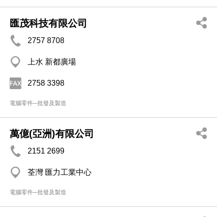
匯茂科技有限公司
2757 8708
上水 新都廣場
2758 3398
電腦零件─批發及製造
萬億(亞洲)有限公司
2151 2699
荃灣 匯力工業中心
電腦零件─批發及製造