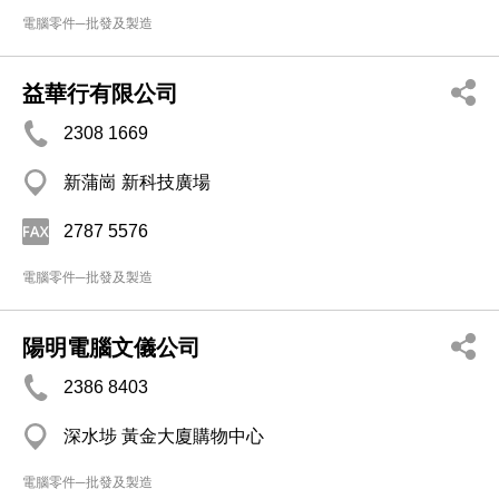
電腦零件─批發及製造
益華行有限公司
2308 1669
新蒲崗 新科技廣場
2787 5576
電腦零件─批發及製造
陽明電腦文儀公司
2386 8403
深水埗 黃金大廈購物中心
電腦零件─批發及製造