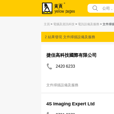
主頁
>
電腦及資訊科技
>
電訊設備及服務
> 文件掃
2 結果發現
文件掃描設備及服務
捷佳高科技國際有限公司
2420 6233
文件掃描設備及服務
4S Imaging Expert Ltd