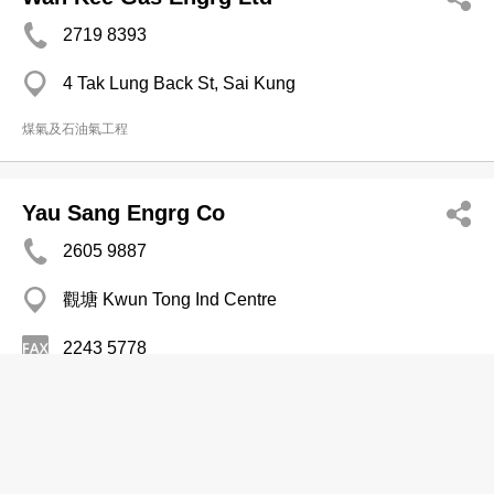
2719 8393
4 Tak Lung Back St, Sai Kung
煤氣及石油氣工程
Yau Sang Engrg Co
2605 9887
觀塘 Kwun Tong Ind Centre
2243 5778
煤氣及石油氣工程
方記氣體工程有限公司