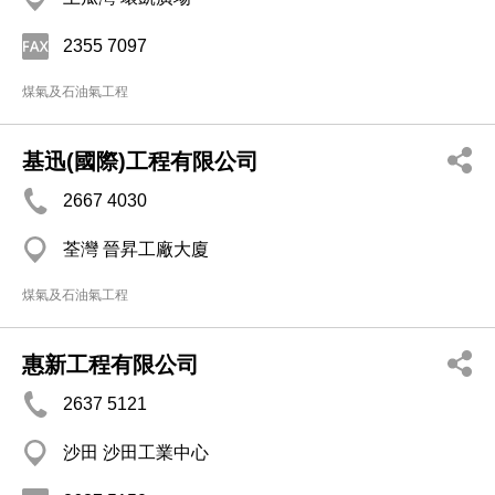
2355 7097
煤氣及石油氣工程
基迅(國際)工程有限公司
2667 4030
荃灣 晉昇工廠大廈
煤氣及石油氣工程
惠新工程有限公司
2637 5121
沙田 沙田工業中心