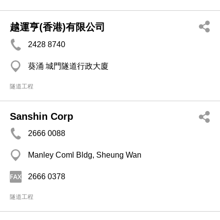
越運亨(香港)有限公司
2428 8740
葵涌 城門隧道行政大廈
隧道工程
Sanshin Corp
2666 0088
Manley Coml Bldg, Sheung Wan
2666 0378
隧道工程