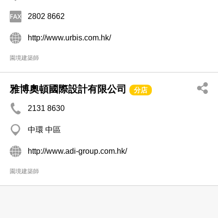
2802 8662
http://www.urbis.com.hk/
園境建築師
雅博奧頓國際設計有限公司
分店
2131 8630
中環 中區
http://www.adi-group.com.hk/
園境建築師