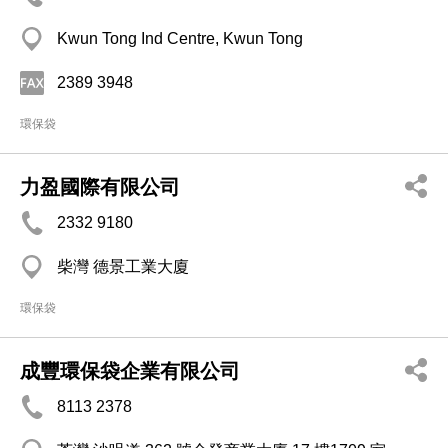
Kwun Tong Ind Centre, Kwun Tong
2389 3948
環保袋
力盈國際有限公司
2332 9180
柴灣 德景工業大廈
環保袋
成豐環保袋企業有限公司
8113 2378