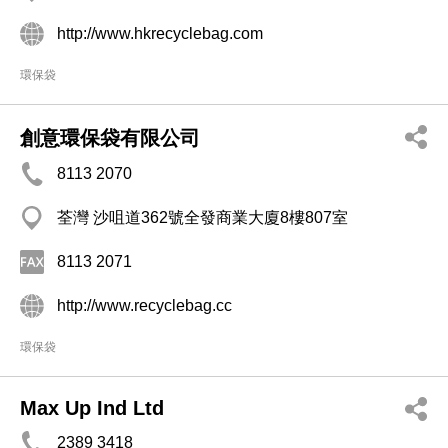
http://www.hkrecyclebag.com
環保袋
創意環保袋有限公司
8113 2070
荃灣 沙咀道362號全發商業大廈8樓807室
8113 2071
http://www.recyclebag.cc
環保袋
Max Up Ind Ltd
2389 3418