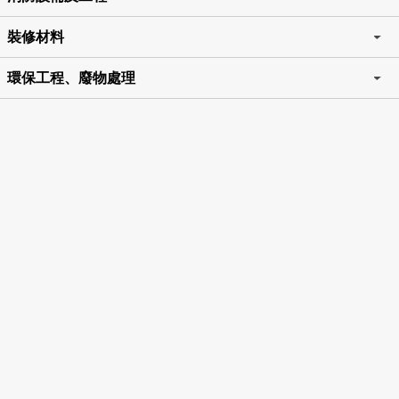
裝修材料
環保工程、廢物處理