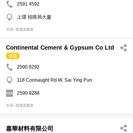
2591 4592
上環 招商局大廈
水泥─批發及製造
Continental Cement & Gypsum Co Ltd
分店
2590 9292
118 Connaught Rd W, Sai Ying Pun
2590 9288
水泥─批發及製造
嘉華材料有限公司