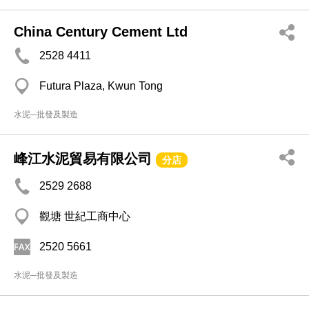
China Century Cement Ltd
2528 4411
Futura Plaza, Kwun Tong
水泥─批發及製造
峰江水泥貿易有限公司
分店
2529 2688
觀塘 世紀工商中心
2520 5661
水泥─批發及製造