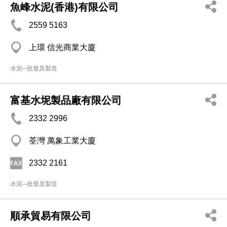
魚峰水泥(香港)有限公司
2559 5163
上環 信光商業大廈
水泥─批發及製造
富基水坭製品廠有限公司
2332 2996
荃灣 萬象工業大廈
2332 2161
水泥─批發及製造
順承貿易有限公司