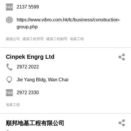
2137 5599
https://www.vibro.com.hk/tc/business/construction-
group.php
建築公司
建築工程管理
建築工程顧問
地基工程
Cinpek Engrg Ltd
2972 2022
Jie Yang Bldg, Wan Chai
2972 2330
地基工程
順邦地基工程有限公司