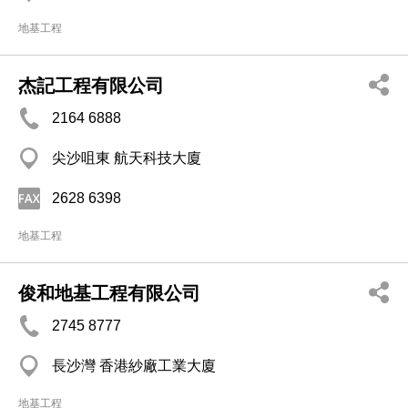
地基工程
杰記工程有限公司
2164 6888
尖沙咀東 航天科技大廈
2628 6398
地基工程
俊和地基工程有限公司
2745 8777
長沙灣 香港紗廠工業大廈
地基工程