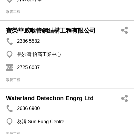
喉管工程
寶榮華威喉管鋼結構工程有限公司
2386 5532
長沙灣 怡高工業中心
2725 6037
喉管工程
Waterland Detection Engrg Ltd
2636 6900
葵涌 Sun Fung Centre