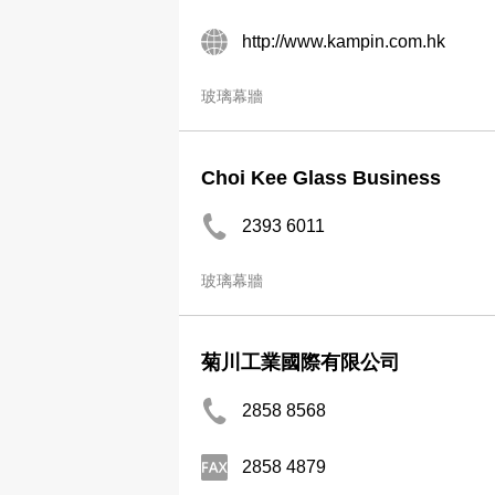
http://www.kampin.com.hk
玻璃幕牆
Choi Kee Glass Business
2393 6011
玻璃幕牆
菊川工業國際有限公司
2858 8568
2858 4879