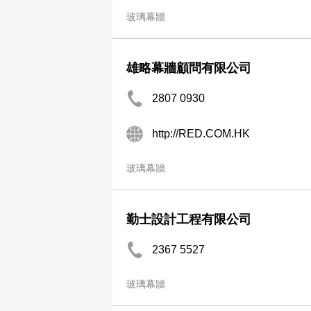
玻璃幕牆
雄略幕牆顧問有限公司
2807 0930
http://RED.COM.HK
玻璃幕牆
勤士設計工程有限公司
2367 5527
玻璃幕牆