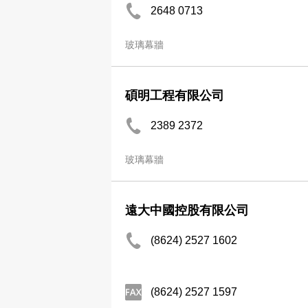
2648 0713
玻璃幕牆
碩明工程有限公司
2389 2372
玻璃幕牆
遠大中國控股有限公司
(8624) 2527 1602
(8624) 2527 1597