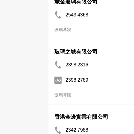
城金玻璃有限公司
2543 4368
玻璃幕牆
玻璃之城有限公司
2398 2316
2398 2789
玻璃幕牆
香港金邊實業有限公司
2342 7988