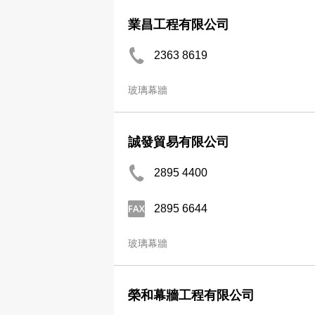
業昌工程有限公司
2363 8619
玻璃幕牆
誠發貿易有限公司
2895 4400
2895 6644
玻璃幕牆
榮和幕牆工程有限公司