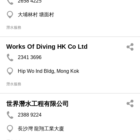
2658 4225
大埔林村 塘面村
潛水服務
Works Of Diving HK Co Ltd
2341 3696
Hip Wo Ind Bldg, Mong Kok
潛水服務
世界潛水工程有限公司
2388 9224
長沙灣 龍翔工業大廈