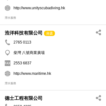
http://www.unityscubadiving.hk
潛水服務
浩洋科技有限公司
分店
2765 0113
柴灣 八號商業廣場
2553 6837
http://www.maritime.hk
潛水服務
德士工程有限公司