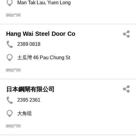
Man Tak Lau, Yuen Long
鋼鐵門閘
Hang Wai Steel Door Co
2389 0818
土瓜灣 46 Pau Chung St
鋼鐵門閘
日本鋼閘有限公司
2395 2361
大角咀
鋼鐵門閘