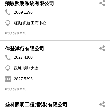
飛駿照明系統有限公司
2669 1296
紅磡 凱旋工商中心
燈光配備及系統
偉登洋行有限公司
2827 4160
觀塘 明順大廈
2827 5393
燈光配備及系統
盛科照明工程(香港)有限公司