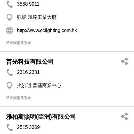
3568 9911
觀塘 鴻達工業大廈
http://www.cclighting.com.hk
燈光配備及系統
普光科技有限公司
2316 2331
尖沙咀 普基商業中心
燈光配備及系統
雅柏斯照明(亞洲)有限公司
2515 3369