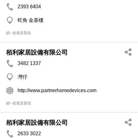
2393 8404
旺角 金基樓
鎖─批發及製造
栢利家居設備有限公司
3482 1337
灣仔
http://www.partnerhomedevices.com
鎖─批發及製造
栢利家居設備有限公司
2633 3022