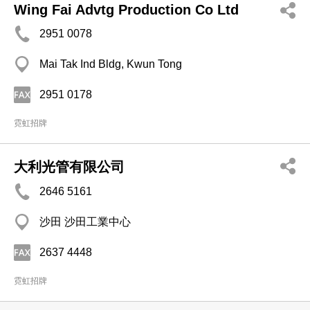
Wing Fai Advtg Production Co Ltd
2951 0078
Mai Tak Ind Bldg, Kwun Tong
2951 0178
霓虹招牌
大利光管有限公司
2646 5161
沙田 沙田工業中心
2637 4448
霓虹招牌