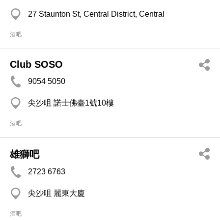
27 Staunton St, Central District, Central
酒吧
Club SOSO
9054 5050
尖沙咀 諾士佛臺1號10樓
酒吧
雄獅吧
2723 6763
尖沙咀 麗東大廈
酒吧