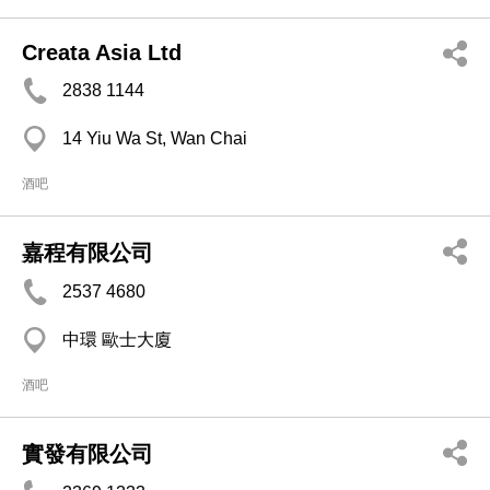
Creata Asia Ltd
2838 1144
14 Yiu Wa St, Wan Chai
酒吧
嘉程有限公司
2537 4680
中環 歐士大廈
酒吧
實發有限公司