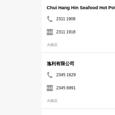
Chui Hang Hin Seafood Hot Pot
2311 1908
2311 1918
火鍋店
逸利有限公司
2345 1629
2345 6991
火鍋店