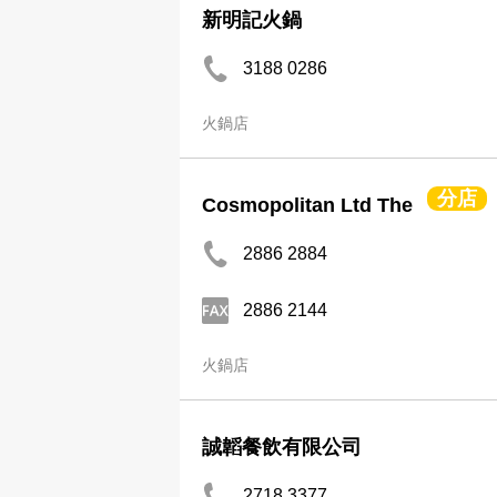
新明記火鍋
3188 0286
火鍋店
分店
Cosmopolitan Ltd The
2886 2884
2886 2144
火鍋店
誠韜餐飲有限公司
2718 3377