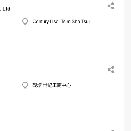
 Ltd
Century Hse, Tsim Sha Tsui
觀塘 世紀工商中心