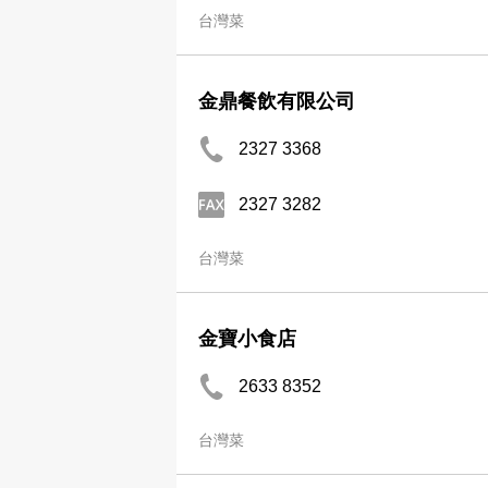
台灣菜
金鼎餐飲有限公司
2327 3368
2327 3282
台灣菜
金寶小食店
2633 8352
台灣菜