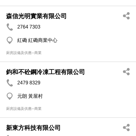
森信光明實業有限公司
2764 7303
紅磡 紅磡商業中心
厨房設備及供應─商業
鈞和不砼鋼冷凍工程有限公司
2479 8329
元朗 黃屋村
厨房設備及供應─商業
新東方科技有限公司