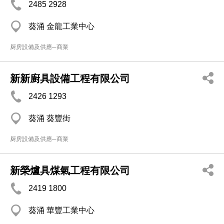
2485 2928
葵涌 金龍工業中心
厨房設備及供應─商業
新新廚具設備工程有限公司
2426 1293
葵涌 葵豐街
厨房設備及供應─商業
新榮爐具煤氣工程有限公司
2419 1800
葵涌 華豐工業中心