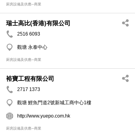
厨房設備及供應─商業
瑞士高比(香港)有限公司
2516 6093
觀塘 永泰中心
厨房設備及供應─商業
裕寶工程有限公司
2717 1373
觀塘 鯉魚門道2號新城工商中心1樓
http://www.yuepo.com.hk
厨房設備及供應─商業