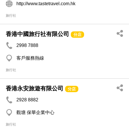
http://www.tastetravel.com.hk
旅行社
香港中國旅行社有限公司
分店
2998 7888
客戶服務熱線
旅行社
香港永安旅遊有限公司
分店
2928 8882
觀塘 保華企業中心
旅行社