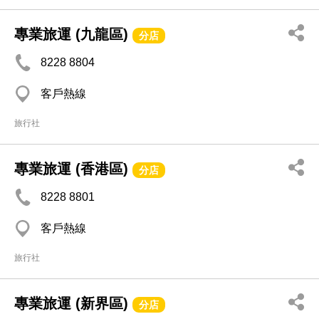
專業旅運 (九龍區)
分店
8228 8804
客戶熱線
旅行社
專業旅運 (香港區)
分店
8228 8801
客戶熱線
旅行社
專業旅運 (新界區)
分店