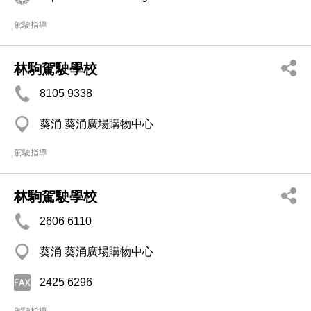
駕駛指導
林駒駕駛學校
8105 9338
葵涌 葵涌廣場購物中心
駕駛指導
林駒駕駛學校
2606 6110
葵涌 葵涌廣場購物中心
2425 6296