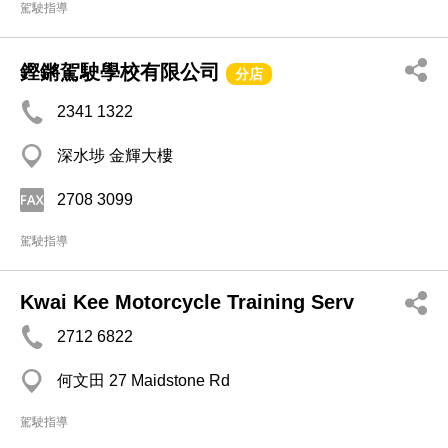
駕駛指導
鏗鏘駕駛學校有限公司
分店
2341 1322
深水埗 金輝大樓
2708 3099
駕駛指導
Kwai Kee Motorcycle Training Serv
2712 6822
何文田 27 Maidstone Rd
駕駛指導