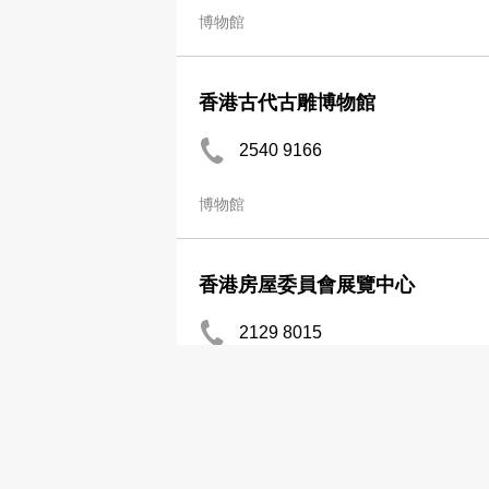
博物館
香港古代古雕博物館
2540 9166
博物館
香港房屋委員會展覽中心
2129 8015
2129 8017
博物館