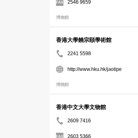
2546 9659
博物館
香港大學饒宗頤學術館
2241 5598
http://www.hku.hk/jaotipe
博物館
香港中文大學文物館
2609 7416
2603 5366