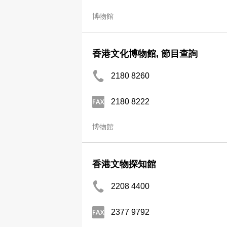
博物館
香港文化博物館, 節目查詢
2180 8260
2180 8222
博物館
香港文物探知館
2208 4400
2377 9792