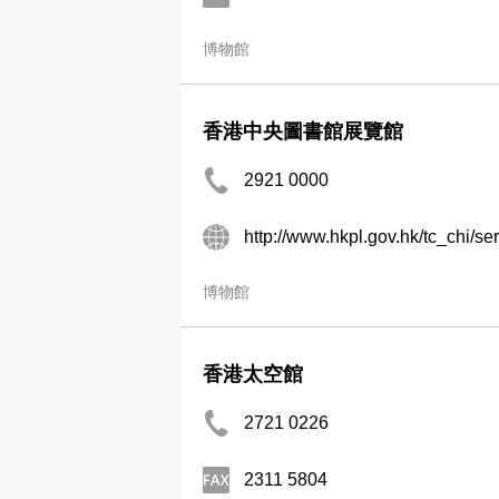
博物館
香港中央圖書館展覽館
2921 0000
博物館
香港太空館
2721 0226
2311 5804