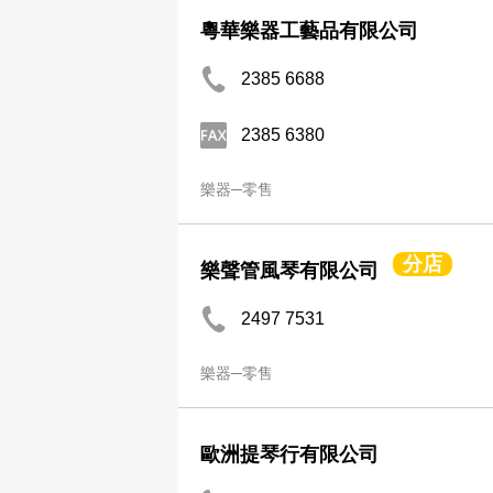
粵華樂器工藝品有限公司
2385 6688
2385 6380
樂器─零售
分店
樂聲管風琴有限公司
2497 7531
樂器─零售
歐洲提琴行有限公司