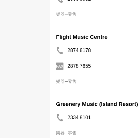
樂器─零售
Flight Music Centre
2874 8178
2878 7655
樂器─零售
Greenery Music (Island Resort)
2334 8101
樂器─零售