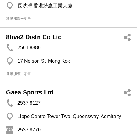
長沙灣 香港紗廠工業大廈
運動服裝─零售
8five2 Distn Co Ltd
2561 8886
17 Nelson St, Mong Kok
運動服裝─零售
Gaea Sports Ltd
2537 8127
Lippo Centre Tower Two, Queensway, Admiralty
2537 8770