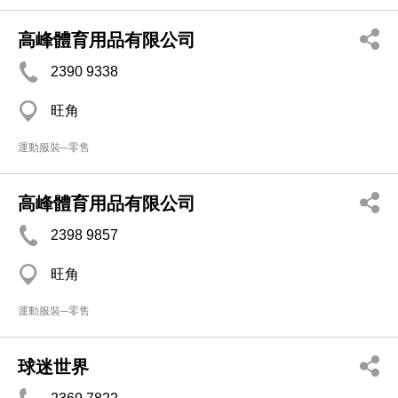
高峰體育用品有限公司
2390 9338
旺角
運動服裝─零售
高峰體育用品有限公司
2398 9857
旺角
運動服裝─零售
球迷世界