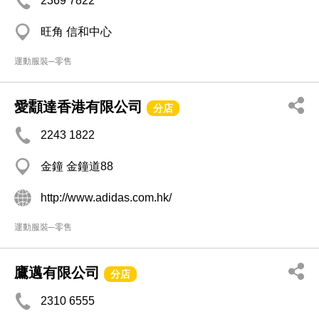
2369 7822
旺角 信和中心
運動服裝─零售
愛顬達香港有限公司
分店
2243 1822
金鐘 金鐘道88
http://www.adidas.com.hk/
運動服裝─零售
鷹邁有限公司
分店
2310 6555