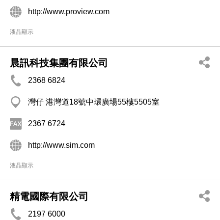
http://www.proview.com
液晶顯示
晨訊科技集團有限公司
2368 6824
灣仔 港灣道18號中環廣場55樓5505室
2367 6724
http://www.sim.com
液晶顯示
精電國際有限公司
2197 6000