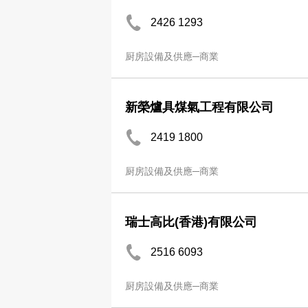
2426 1293
厨房設備及供應─商業
新榮爐具煤氣工程有限公司
2419 1800
厨房設備及供應─商業
瑞士高比(香港)有限公司
2516 6093
厨房設備及供應─商業