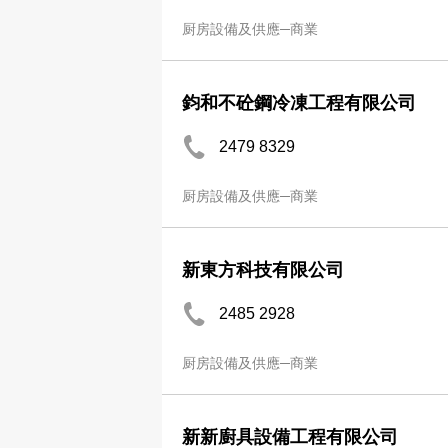
厨房設備及供應─商業
鈞和不砼鋼冷凍工程有限公司
2479 8329
厨房設備及供應─商業
新東方科技有限公司
2485 2928
厨房設備及供應─商業
新新廚具設備工程有限公司