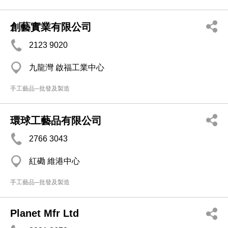
創藝實業有限公司
2123 9020
九龍灣 啟福工業中心
手工藝品─批發及製造
環球工藝品有限公司
2766 3043
紅磡 維港中心
手工藝品─批發及製造
Planet Mfr Ltd