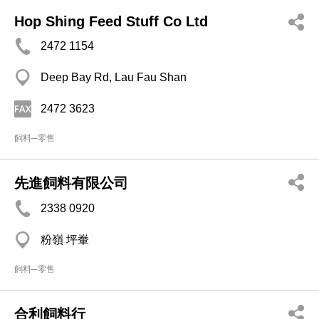
Hop Shing Feed Stuff Co Ltd
2472 1154
Deep Bay Rd, Lau Fau Shan
2472 3623
飼料─零售
先進飼料有限公司
2338 0920
粉嶺 坪輋
飼料─零售
合利飼料行