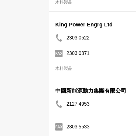
木料製品
King Power Engrg Ltd
2303 0522
2303 0371
木料製品
中國新能源動力集團有限公司
2127 4953
2803 5533