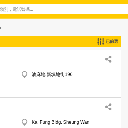
品
已篩選
油麻地 新填地街196
Kai Fung Bldg, Sheung Wan