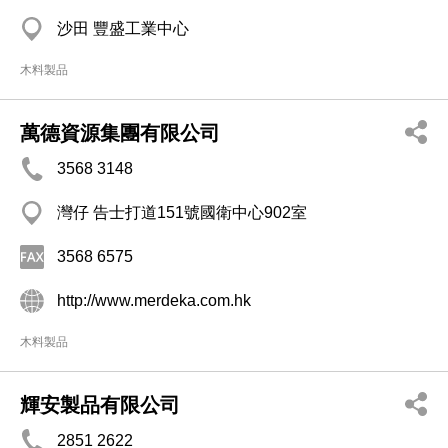
沙田 豐盛工業中心
木料製品
萬德資源集團有限公司
3568 3148
灣仔 告士打道151號國衛中心902室
3568 6575
http://www.merdeka.com.hk
木料製品
輝安製品有限公司
2851 2622