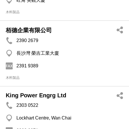
旺角 美觀大廈
木料製品
栢德企業有限公司
2390 2679
長沙灣 榮吉工業大廈
2391 9389
木料製品
King Power Engrg Ltd
2303 0522
Lockhart Centre, Wan Chai