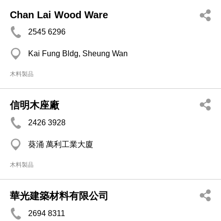
Chan Lai Wood Ware
2545 6296
Kai Fung Bldg, Sheung Wan
木料製品
信明木座廠
2426 3928
葵涌 萬利工業大廈
木料製品
華光建築材料有限公司
2694 8311