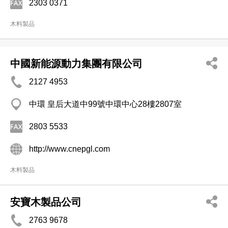
2303 0371
木料製品
中國新能源動力集團有限公司
2127 4953
中環 皇后大道中99號中環中心28樓2807室
2803 5533
http://www.cnepgl.com
木料製品
安寶木製品公司
2763 9678