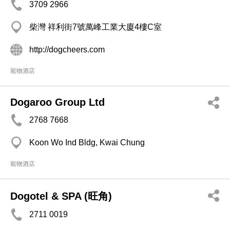
3709 2966
柴灣 祥利街7號萬峰工業大廈4樓C室
http://dogcheers.com
寵物酒店
Dogaroo Group Ltd
2768 7668
Koon Wo Ind Bldg, Kwai Chung
寵物酒店
Dogotel & SPA (旺角)
2711 0019