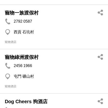
寵物一族渡假村
2792 0587
西貢 石坑村
寵物酒店
寵物綠洲渡假村
2456 1966
屯門 礦山村
寵物酒店
Dog Cheers 狗酒店