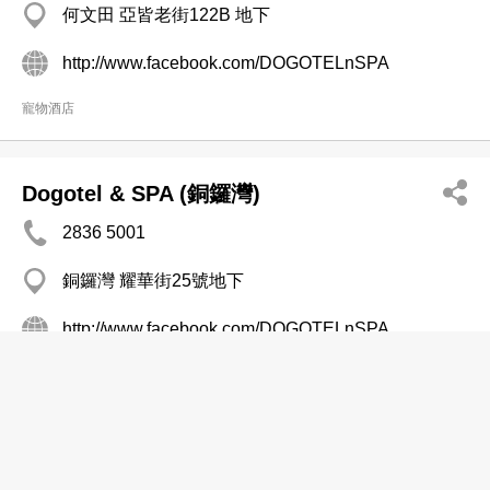
何文田 亞皆老街122B 地下
http://www.facebook.com/DOGOTELnSPA
寵物酒店
Dogotel & SPA (銅鑼灣)
2836 5001
銅鑼灣 耀華街25號地下
http://www.facebook.com/DOGOTELnSPA
寵物酒店
Ferndale Kennels ＆ Cattery
2792 4642