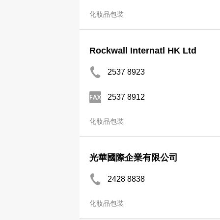
化妝品包裝
Rockwall Internatl HK Ltd
2537 8923
2537 8912
化妝品包裝
光華國際企業有限公司
2428 8838
化妝品包裝