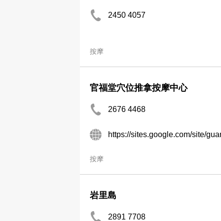
2450 4057
按摩
官福堂穴位推拿按摩中心
2676 4468
https://sites.google.com/site/gua
按摩
岩里島
2891 7708