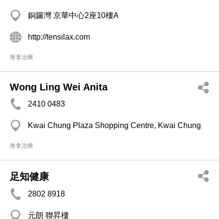
銅鑼灣 京華中心2座10樓A
http://tensilax.com
推拿治療
Wong Ling Wei Anita
2410 0483
Kwai Chung Plaza Shopping Centre, Kwai Chung
推拿治療
足知健康
2802 8918
元朗 聯昇樓