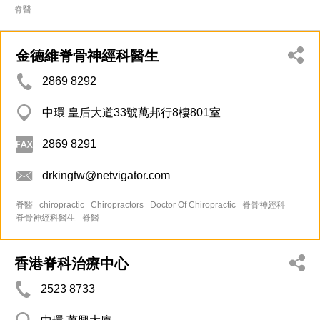
脊醫
金德維脊骨神經科醫生
2869 8292
中環 皇后大道33號萬邦行8樓801室
2869 8291
drkingtw@netvigator.com
脊醫
chiropractic
Chiropractors
Doctor Of Chiropractic
脊骨神經科
脊骨神經科醫生
脊醫
香港脊科治療中心
2523 8733