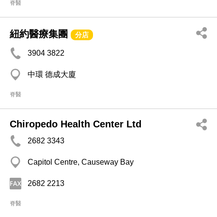
脊醫
紐約醫療集團
分店
3904 3822
中環 德成大廈
脊醫
Chiropedo Health Center Ltd
2682 3343
Capitol Centre, Causeway Bay
2682 2213
脊醫